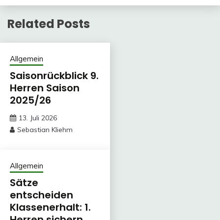
Related Posts
Allgemein
Saisonrückblick 9.
Herren Saison
2025/26
13. Juli 2026
Sebastian Kliehm
Allgemein
Sätze
entscheiden
Klassenerhalt: 1.
Herren sichern