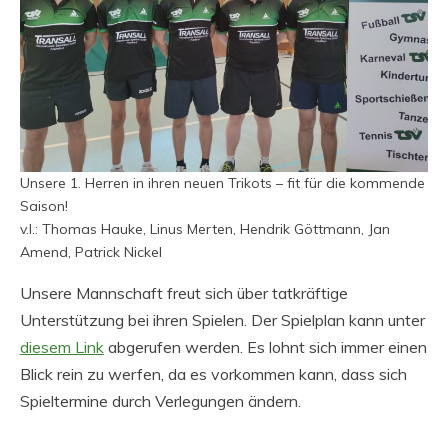
Unsere 1. Herren in ihren neuen Trikots – fit für die kommende
Saison!
v.l.: Thomas Hauke, Linus Merten, Hendrik Göttmann, Jan
Amend, Patrick Nickel
Unsere Mannschaft freut sich über tatkräftige
Unterstützung bei ihren Spielen. Der Spielplan kann unter
diesem Link
abgerufen werden. Es lohnt sich immer einen
Blick rein zu werfen, da es vorkommen kann, dass sich
Spieltermine durch Verlegungen ändern.