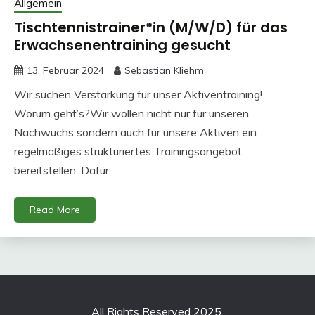
Allgemein
Tischtennistrainer*in (M/W/D) für das
Erwachsenentraining gesucht
13. Februar 2024
Sebastian Kliehm
Wir suchen Verstärkung für unser Aktiventraining!
Worum geht’s?Wir wollen nicht nur für unseren
Nachwuchs sondern auch für unsere Aktiven ein
regelmäßiges strukturiertes Trainingsangebot
bereitstellen. Dafür
Read More
All Rights Reserved 2025.