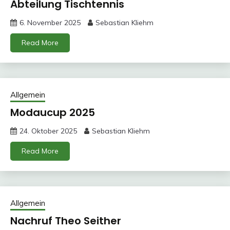
Abteilung Tischtennis
6. November 2025
Sebastian Kliehm
Read More
Allgemein
Modaucup 2025
24. Oktober 2025
Sebastian Kliehm
Read More
Allgemein
Nachruf Theo Seither