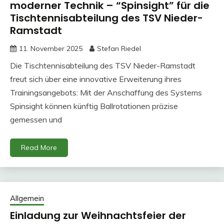
moderner Technik – “Spinsight” für die
Tischtennisabteilung des TSV Nieder-
Ramstadt
11. November 2025
Stefan Riedel
Die Tischtennisabteilung des TSV Nieder-Ramstadt
freut sich über eine innovative Erweiterung ihres
Trainingsangebots: Mit der Anschaffung des Systems
Spinsight können künftig Ballrotationen präzise
gemessen und
Read More
Allgemein
Einladung zur Weihnachtsfeier der