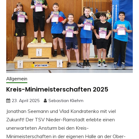
Allgemein
Kreis-Minimeisterschaften 2025
23. April 2025
Sebastian Kliehm
Jonathan Seemann und Vlad Kondratenko mit viel
Zukunft! Der TSV Nieder-Ramstadt erlebte einen
unerwarteten Ansturm bei den Kreis-
Minimeisterschaften in der eigenen Halle an der Ober-