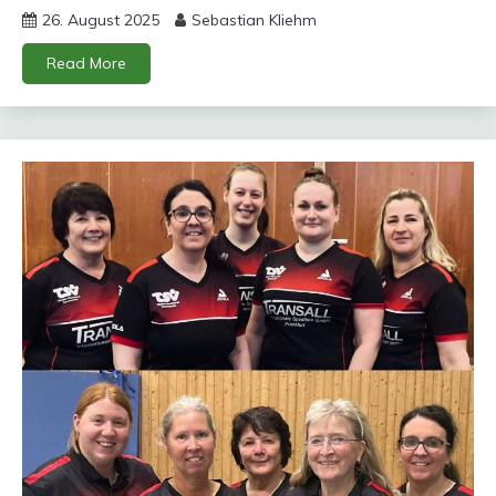
26. August 2025
Sebastian Kliehm
Read More