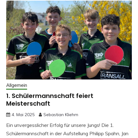
Allgemein
1. Schülermannschaft feiert
Meisterschaft
4. Mai 2025
Sebastian Kliehm
Ein unvergesslicher Erfolg für unsere Jungs! Die 1.
Schülermannschaft in der Aufstellung Philipp Spahn, Jan