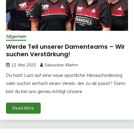
Allgemein
Werde Teil unserer Damenteams – Wir
suchen Verstärkung!
12. Mai 2025
Sebastian Kliehm
Du hast Lust auf eine neue sportliche Herausforderung
oder suchst einfach einen Verein, der zu dir passt? Dann
bist du bei uns genau richtig! Unsere
Read More