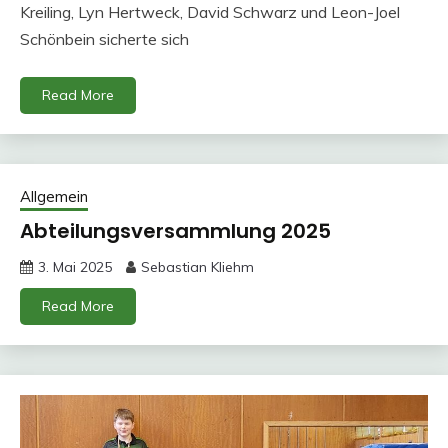
Kreiling, Lyn Hertweck, David Schwarz und Leon-Joel
Schönbein sicherte sich
Read More
Allgemein
Abteilungsversammlung 2025
3. Mai 2025
Sebastian Kliehm
Read More