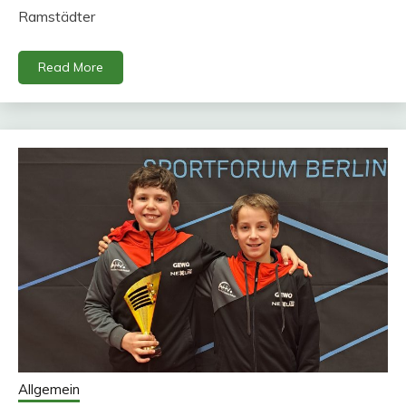
Ramstädter
Read More
Allgemein