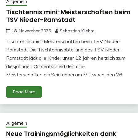
Allgemein
Tischtennis mini-Meisterschaften beim
TSV Nieder-Ramstadt
18. November 2025
Sebastian Kliehm
Tischtennis mini-Meisterschaften beim TSV Nieder-
Ramstadt Die Tischtennisabteilung des TSV Nieder-
Ramstadt lädt alle Kinder unter 12 Jahren herzlich zum
diesjährigen Ortsentscheid der mini-
Meisterschaften ein.Seid dabei am Mittwoch, den 26.
Read More
Allgemein
Neue Trainingsmöglichkeiten dank