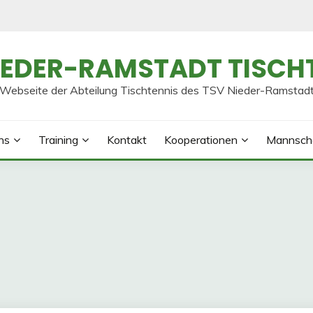
IEDER-RAMSTADT TISCH
Webseite der Abteilung Tischtennis des TSV Nieder-Ramstad
ns
Training
Kontakt
Kooperationen
Mannsch