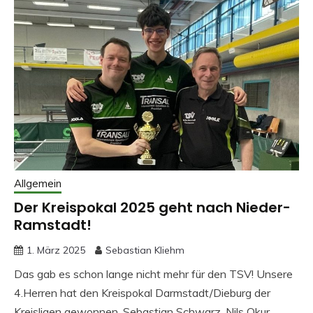
Allgemein
Der Kreispokal 2025 geht nach Nieder-
Ramstadt!
1. März 2025
Sebastian Kliehm
Das gab es schon lange nicht mehr für den TSV! Unsere
4.Herren hat den Kreispokal Darmstadt/Dieburg der
Kreisligen gewonnen. Sebastian Schwarz, Nils Okur,