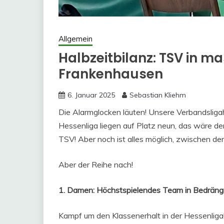
Allgemein
Halbzeitbilanz: TSV in 
Frankenhausen
6. Januar 2025
Sebastian Kliehm
Die Alarmglocken läuten! Unsere Verbandsligah
Hessenliga liegen auf Platz neun, das wäre der 
TSV! Aber noch ist alles möglich, zwischen de
Aber der Reihe nach!
1. Damen: Höchstspielendes Team in Bedräng
Kampf um den Klassenerhalt in der Hessenliga