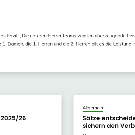
schtes Fazit: „Die unteren Herrenteams zeigten überzeugende Le
. Damen, die 1. Herren und die 2. Herren gilt es die Leistung 
Allgemein
n 2025/26
Sätze entscheide
sichern den Verbl