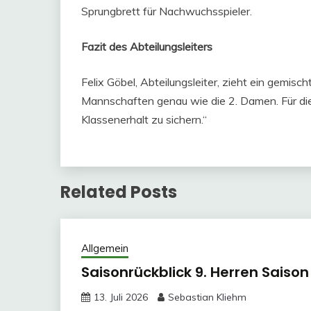
Sprungbrett für Nachwuchsspieler.
Fazit des Abteilungsleiters
Felix Göbel, Abteilungsleiter, zieht ein gemi
Mannschaften genau wie die 2. Damen. Für die 1
Klassenerhalt zu sichern.“
Related Posts
Allgemein
Saisonrückblick 9. Herren Saiso
13. Juli 2026
Sebastian Kliehm