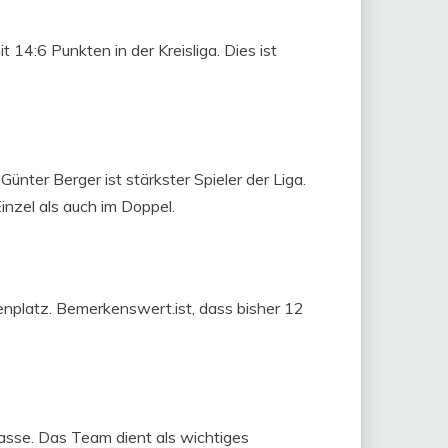
14:6 Punkten in der Kreisliga. Dies ist
ünter Berger ist stärkster Spieler der Liga.
inzel als auch im Doppel.
enplatz. Bemerkenswert.ist, dass bisher 12
lasse. Das Team dient als wichtiges